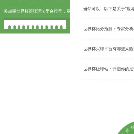
当然可以，以下是关于“世界
美加墨世界杯滚球玩法平台推荐，赛
世界杯比分预测：专家分析
世界杯买球平台有哪些风险
世界杯让球站：开启你的足