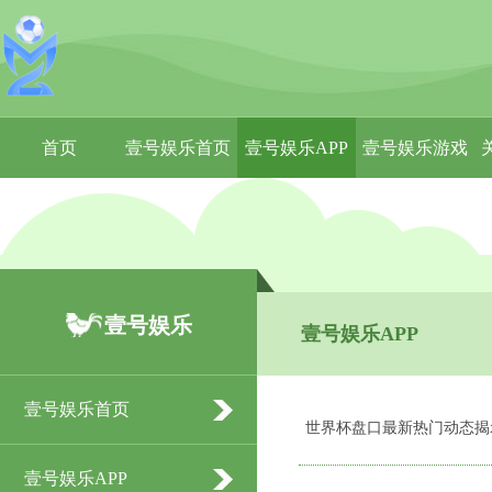
首页
壹号娱乐首页
壹号娱乐APP
壹号娱乐游戏
壹号娱乐
壹号娱乐APP
壹号娱乐首页
世界杯盘口最新热门动态揭
壹号娱乐APP