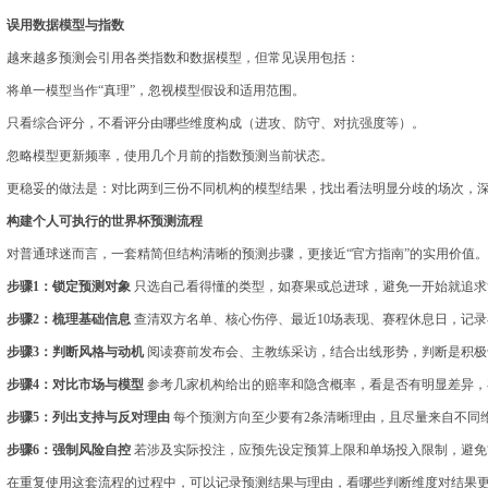
误用数据模型与指数
越来越多预测会引用各类指数和数据模型，但常见误用包括：
将单一模型当作“真理”，忽视模型假设和适用范围。
只看综合评分，不看评分由哪些维度构成（进攻、防守、对抗强度等）。
忽略模型更新频率，使用几个月前的指数预测当前状态。
更稳妥的做法是：对比两到三份不同机构的模型结果，找出看法明显分歧的场次，
构建个人可执行的世界杯预测流程
对普通球迷而言，一套精简但结构清晰的预测步骤，更接近“官方指南”的实用价值
步骤1：锁定预测对象
只选自己看得懂的类型，如赛果或总进球，避免一开始就追求
步骤2：梳理基础信息
查清双方名单、核心伤停、最近10场表现、赛程休息日，记
步骤3：判断风格与动机
阅读赛前发布会、主教练采访，结合出线形势，判断是积极
步骤4：对比市场与模型
参考几家机构给出的赔率和隐含概率，看是否有明显差异，
步骤5：列出支持与反对理由
每个预测方向至少要有2条清晰理由，且尽量来自不同
步骤6：强制风险自控
若涉及实际投注，应预先设定预算上限和单场投入限制，避免“
在重复使用这套流程的过程中，可以记录预测结果与理由，看哪些判断维度对结果更