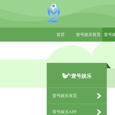
首页
壹号娱乐首页
壹号娱
壹号娱乐
壹号娱乐首页
壹号娱乐APP