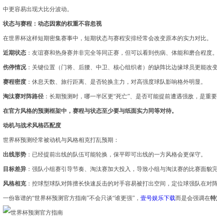
中更容易出现大比分波动。
状态与赛程：动态因素的权重不容忽视
在世界杯这样短期密集赛事中，短期状态与赛程安排经常会改变原本的实力对比。
近期状态
：友谊赛和热身赛并非完全等同正赛，但可以看到伤病、体能和磨合程度
伤停情况
：关键位置（门将、后腰、中卫、核心组织者）的缺阵比边缘球员更能改
赛程密度
：休息天数、旅行距离、是否轮换主力，对高强度球队影响格外明显。
淘汰赛对阵路径
：长期预测时，哪一半区更“死亡”、是否可能提前遭遇强敌，是重
在官方风格的预测框架中，赛程与状态至少要与纸面实力同等对待。
动机与战术风格匹配度
世界杯预测经常被动机与风格相克打乱预期：
出线形势
：已经提前出线的队伍可能轮换，保平即可出线的一方风格会更保守。
目标差异
：强队小组赛引导节奏、淘汰赛加大投入，导致小组与淘汰赛的比赛面貌
风格相克
：控球型球队对阵擅长快速反击的对手容易被打出空间，定位球强队在对
一份靠谱的“世界杯预测官方指南”不会只谈“谁更强”，
壹号娱乐下载
而是会强调在
特