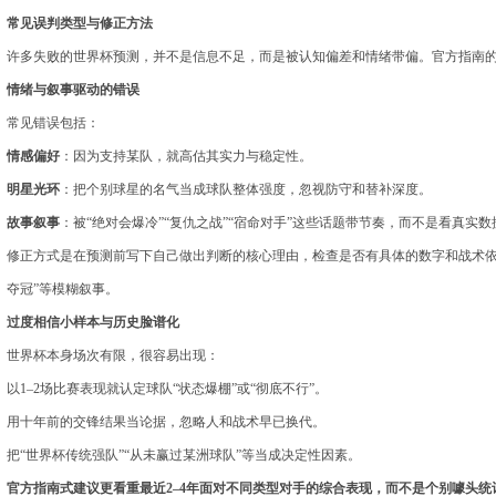
常见误判类型与修正方法
许多失败的世界杯预测，并不是信息不足，而是被认知偏差和情绪带偏。官方指南
情绪与叙事驱动的错误
常见错误包括：
情感偏好
：因为支持某队，就高估其实力与稳定性。
明星光环
：把个别球星的名气当成球队整体强度，忽视防守和替补深度。
故事叙事
：被“绝对会爆冷”“复仇之战”“宿命对手”这些话题带节奏，而不是看真实数
修正方式是在预测前写下自己做出判断的核心理由，检查是否有具体的数字和战术依
夺冠”等模糊叙事。
过度相信小样本与历史脸谱化
世界杯本身场次有限，很容易出现：
以1–2场比赛表现就认定球队“状态爆棚”或“彻底不行”。
用十年前的交锋结果当论据，忽略人和战术早已换代。
把“世界杯传统强队”“从未赢过某洲球队”等当成决定性因素。
官方指南式建议更看重最近2–4年面对不同类型对手的综合表现，而不是个别噱头统