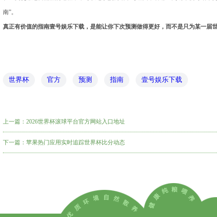
南”。
真正有价值的指南壹号娱乐下载，是能让你下次预测做得更好，而不是只为某一届世
世界杯
官方
预测
指南
壹号娱乐下载
上一篇：
2026世界杯滚球平台官方网站入口地址
下一篇：
苹果热门应用实时追踪世界杯比分动态