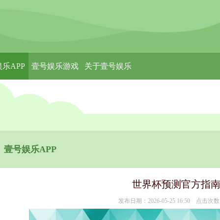
乐APP
壹号娱乐游戏
关于壹号娱乐
壹号娱乐APP
世界杯预测官方指
发布日期：2026-05-25 16:50 点击次数