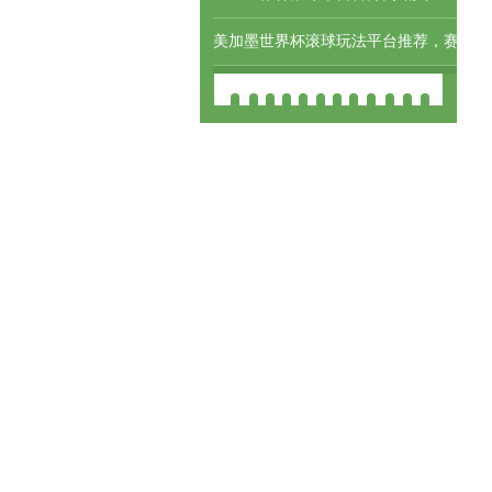
美加墨世界杯滚球玩法平台推荐，赛