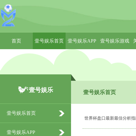
首页
壹号娱乐首页
壹号娱乐APP
壹号娱乐游戏
壹号娱乐
壹号娱乐首页
壹号娱乐首页
世界杯盘口最新最佳分析指
壹号娱乐APP