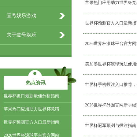
苹果热门应用助力世界杯竞
壹号娱乐游戏
世界杯预测官方入口最新指
关于壹号娱乐
2026世界杯滚球平台官方网
美加墨世界杯滚球玩法使用
热点资讯
世界杯手机投注入口推荐，
世界杯盘口最新最佳分析指南
2026世界杯外围官网新手
苹果热门应用助力世界杯竞猜
世界杯预测官方入口最新指南
世界杯冠军预测与投注指南
2026世界杯滚球平台官方网站