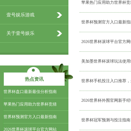
苹果热门应用助力世界杯竞
壹号娱乐游戏
世界杯预测官方入口最新指
关于壹号娱乐
2026世界杯滚球平台官方网
美加墨世界杯滚球玩法使用
热点资讯
世界杯手机投注入口推荐，
世界杯盘口最新最佳分析指南
2026世界杯外围官网新手
苹果热门应用助力世界杯竞猜
世界杯预测官方入口最新指南
世界杯冠军预测与投注指南
2026世界杯滚球平台官方网站