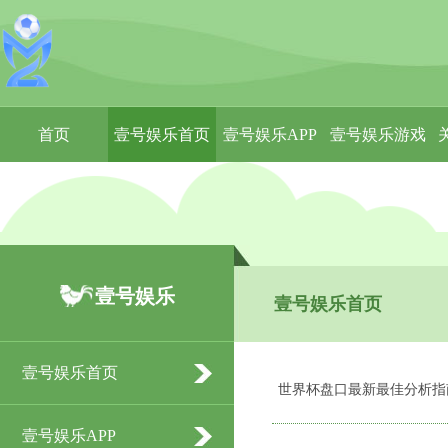
首页
壹号娱乐首页
壹号娱乐APP
壹号娱乐游戏
壹号娱乐
壹号娱乐首页
壹号娱乐首页
世界杯盘口最新最佳分析指
壹号娱乐APP