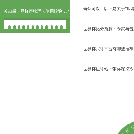
当然可以！以下是关于“世界
美加墨世界杯滚球玩法使用经验，地
世界杯比分预测：专家与普
世界杯买球平台有哪些推荐
世界杯让球站：带你深挖冷