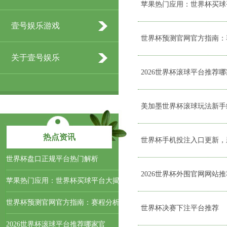
苹果热门应用：世界杯买球
壹号娱乐游戏
世界杯预测官网官方指南：
关于壹号娱乐
2026世界杯滚球平台推荐
美加墨世界杯滚球玩法新手
热点资讯
世界杯手机投注入口更新，
世界杯盘口正规平台热门解析
2026世界杯外围官网网站
苹果热门应用：世界杯买球平台大揭
世界杯预测官网官方指南：赛程分析
世界杯决赛下注平台推荐
2026世界杯滚球平台推荐哪家官