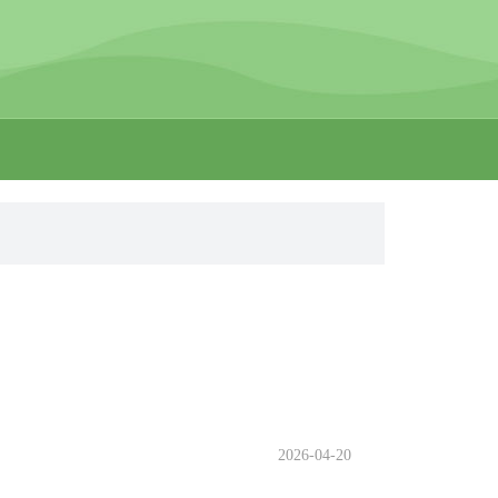
2026-04-20