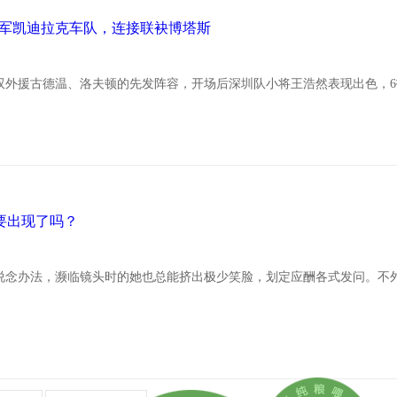
新军凯迪拉克车队，连接联袂博塔斯
外援古德温、洛夫顿的先发阵容，开场后深圳队小将王浩然表现出色，6投6
要出现了吗？
念办法，濒临镜头时的她也总能挤出极少笑脸，划定应酬各式发问。不外