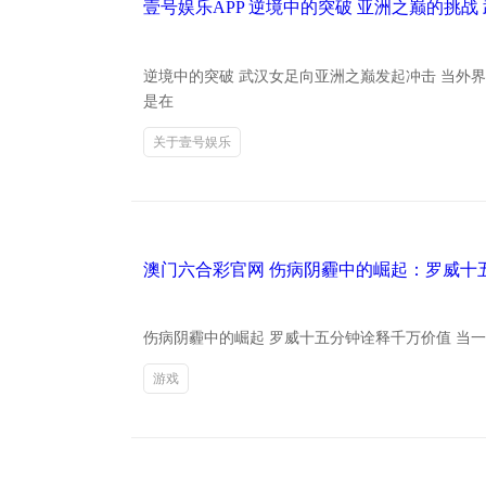
壹号娱乐APP 逆境中的突破 亚洲之巅的挑战
逆境中的突破 武汉女足向亚洲之巅发起冲击 当
是在
关于壹号娱乐
澳门六合彩官网 伤病阴霾中的崛起：罗威十
伤病阴霾中的崛起 罗威十五分钟诠释千万价值 当一
游戏