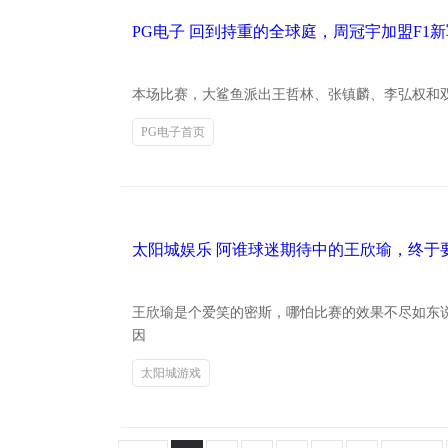
PG电子 回到持重的全球庭，周冠宇加盟F1
本场比赛，大鲨鱼派出王哲林、张镇麟、李弘权和双
PG电子首页
太阳城娱乐 阿谁球迷期待中的王欣瑜，终于
王欣瑜是个爱笑的密斯，哪怕比赛的效果不尽如东说
因
太阳城游戏