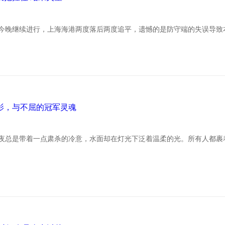
四轮今晚继续进行，上海海港两度落后两度追平，遗憾的是防守端的失误导致
影，与不屈的冠军灵魂
冬夜总是带着一点肃杀的冷意，水面却在灯光下泛着温柔的光。所有人都裹