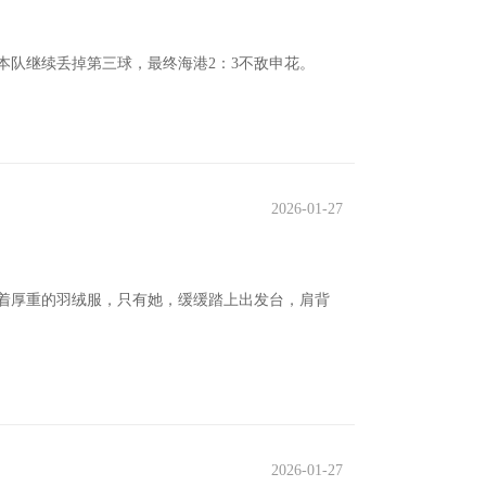
本队继续丢掉第三球，最终海港2：3不敌申花。
2026-01-27
着厚重的羽绒服，只有她，缓缓踏上出发台，肩背
2026-01-27