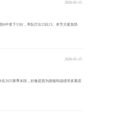
2026-01-15
中拿下13分，率队打出25比13。本节大鲨鱼防
2026-01-15
在2025赛季末段，好像是因为困顿和战绩等多重原