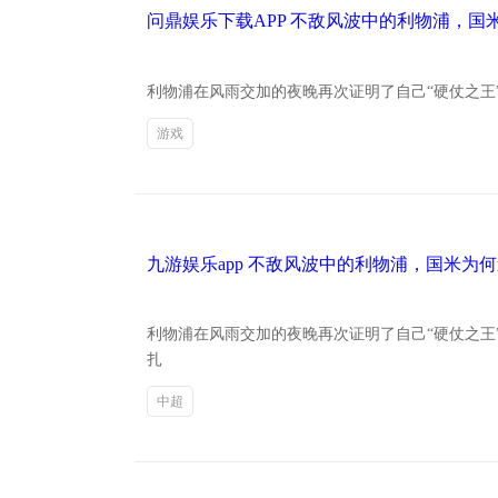
问鼎娱乐下载APP 不敌风波中的利物浦，国
利物浦在风雨交加的夜晚再次证明了自己“硬仗之王
游戏
九游娱乐app 不敌风波中的利物浦，国米为
利物浦在风雨交加的夜晚再次证明了自己“硬仗之王
扎
中超